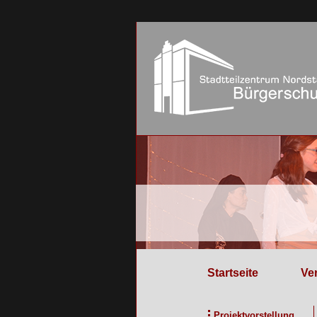
Startseite
Ve
Projektvorstellung